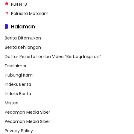
PLN NTB
Polresta Mataram
Halaman
Berita Ditemukan
Berita Kehilangan
Daftar Peserta Lomba Video “Berbagi Inspirasi”
Disclaimer
Hubungi Kami
Indeks Berita
Indeks Berita
Misteri
Pedoman Media Siber
Pedoman Media Siber
Privacy Policy