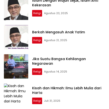
Islam Dengan Wajah Sejuk, Islam Anti
Kekerasan
Religi
Agustus 23, 2025
Berkah Mengasuh Anak Yatim
Religi
Agustus 21, 2025
Jika Suatu Bangsa Kehilangan
Negarawan
Religi
Agustus 14, 2025
Kisah dan Hikmah: Ilmu Lebih Mulia dari
Harta
Religi
Juli 31, 2025