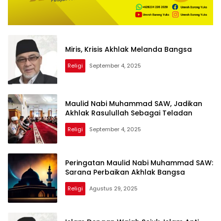
Miris, Krisis Akhlak Melanda Bangsa
Religi
September 4, 2025
Maulid Nabi Muhammad SAW, Jadikan
Akhlak Rasulullah Sebagai Teladan
Religi
September 4, 2025
Peringatan Maulid Nabi Muhammad SAW:
Sarana Perbaikan Akhlak Bangsa
Religi
Agustus 29, 2025