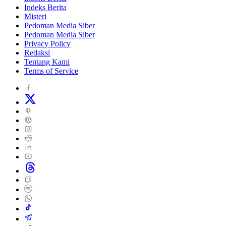
Indeks Berita
Misteri
Pedoman Media Siber
Pedoman Media Siber
Privacy Policy
Redaksi
Tentang Kami
Terms of Service