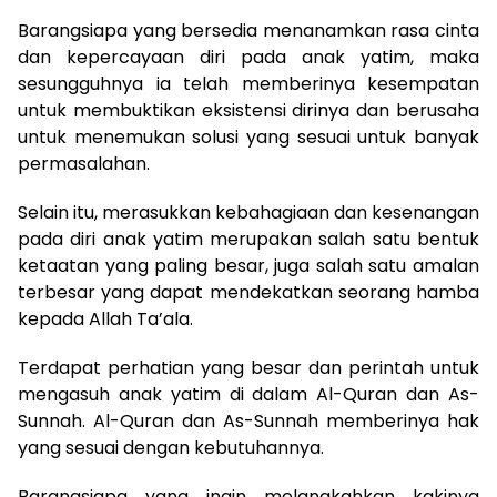
Barangsiapa yang bersedia menanamkan rasa cinta
dan kepercayaan diri pada anak yatim, maka
sesungguhnya ia telah memberinya kesempatan
untuk membuktikan eksistensi dirinya dan berusaha
untuk menemukan solusi yang sesuai untuk banyak
permasalahan.
Selain itu, merasukkan kebahagiaan dan kesenangan
pada diri anak yatim merupakan salah satu bentuk
ketaatan yang paling besar, juga salah satu amalan
terbesar yang dapat mendekatkan seorang hamba
kepada Allah Ta’ala.
Terdapat perhatian yang besar dan perintah untuk
mengasuh anak yatim di dalam Al-Quran dan As-
Sunnah. Al-Quran dan As-Sunnah memberinya hak
yang sesuai dengan kebutuhannya.
Barangsiapa yang ingin melangkahkan kakinya