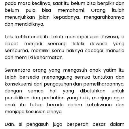
pada masa kecilnya, saat itu belum bisa berpikir dan
belum pula bisa memahami. Orang itulah
menunjukkan jalan kepadanya, mengarahkannya
dan mendidiknya.
Lalu ketika anak itu telah mencapai usia dewasa, ia
dapat menjadi seorang lelaki dewasa yang
sempurna, memiliki semu haknya sebagai manusia
dan memiliki kehormatan.
Sementara orang yang mengasuh anak yatim itu
telah bersedia menanggung semua tuntutan dan
konsekuensi dari pengasuhan dan pemeliharaannya,
dengan semua hal yang dibutuhkan untuk
pendidikan dan perhatian yang baik, menjaga agar
anak itu tetap berada dalam ketakwaan dan
menjaga kesucian dirinya.
Dan, si pengasuh juga berperan besar dalam