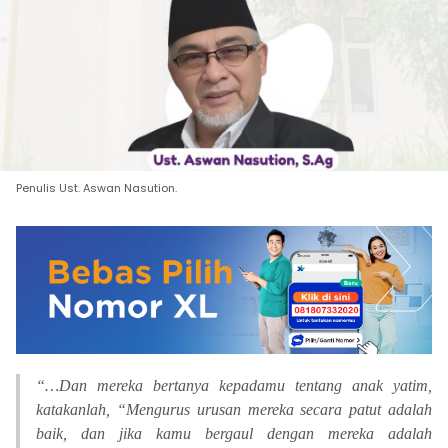
Penulis Ust. Aswan Nasution.
“…Dan mereka bertanya kepadamu tentang anak yatim,
katakanlah, “Mengurus urusan mereka secara patut adalah
baik, dan jika kamu bergaul dengan mereka adalah