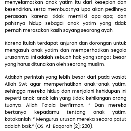
menyelamatkan anak yatim itu dari kesepian dan
kesendirian, serta membuatnya lupa akan pedihnya
perasaan karena tidak memiliki apa-apa; dan
pahitnya hidup sebagai anak yatim yang tidak
pernah merasakan kasih sayang seorang ayah.
Karena itulah terdapat anjuran dan dorongan untuk
mengasuh anak yatim dan memperhatikan segala
urusannya. Ini adalah sebuah hak yang sangat besar
yang harus ditunaikan oleh seorang muslim.
Adakah perintah yang lebih besar dari pada wasiat
Allah Swt agar memperhatikan anak-anak yatim,
sehingga mereka hidup dan menjalani kehidupan ini
seperti anak-anak lain yang tidak kehilangan orang
tuanya. Allah Ta’ala berfirman, ” Dan mereka
bertanya kepadamu tentang anak yatim,
katakanlah: ” Mengurus urusan mereka secara patut
adalah baik.” (QS. Al-Baqarah [2]: 220).