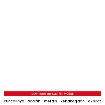
Download aplikasi PLN MOBILE
Puncaknya adalah meraih kebahagiaan akhirat