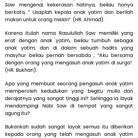
Saw mengenai kekerasan hatinya, beliau hanya
berkata, ” Usaplah kepala anak yatim dan berilah
makan untuk orang miskin”. (HR. Ahmad).
Karena itulah nama Rasulullah Saw memiliki yang
erat dengan anak yatim, beliau tumbuh sebagai
anak yatim, dan di dalam sebuah hadits yang
masyhur beliau pernah bersabda , “Aku bersama
dengan orang yang mengasuh anak yatim di surga”.
(HR. Bukhari).
Apa yang membuat seorang pengasuh anak yatim
memperoleh kedudukan yang begitu mulia dan
derajatnya yang sangat tinggi ini? Sehingga ia layak
mendampingi Nabi Saw di tempat yang sangat
agung itu?
Bukankah sudah sangat layak semua itu diberikan
kepada orang yang telah mengasuh anak yatim