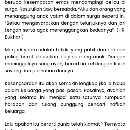
berupa kesempatan emas mendampingi beliau di
surga. Rasulullah Saw bersabda, “Aku dan orang yang
menanggung anak yatim di dalam surga seperti ini,
“Beliau mengisyaratkan dengan telunjuknya dan jari
tengah serta agak merenggangkan keduanya”. (HR.
Bukhari).
Menjadi yatim adalah takdir yang pahit dan cobaan
paling berat dirasakan bagi seorang anak. Dengan
meninggalnya sang ayah, berarti ia kehilangan kasih
sayang dan perhatian darinya.
Kesengsaraan itu akan semakin lengkap jika ia hidup
dalam keluarga yang pas-pasan. Pasalnya, ayahlah
yang selama ini menjadi satu-satunya tumpuan
harapan dan tulang punggung pencari nafkah
keluarga.
Lalu apakah itu berarti dunia telah kiamat? Ternyata