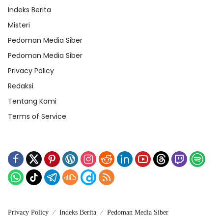
Indeks Berita
Misteri
Pedoman Media Siber
Pedoman Media Siber
Privacy Policy
Redaksi
Tentang Kami
Terms of Service
Privacy Policy
Indeks Berita
Pedoman Media Siber