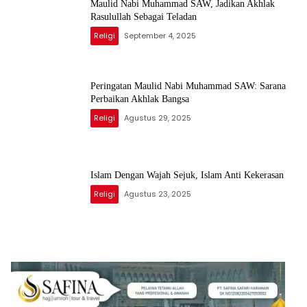
Maulid Nabi Muhammad SAW, Jadikan Akhlak
Rasulullah Sebagai Teladan
Religi
September 4, 2025
Peringatan Maulid Nabi Muhammad SAW: Sarana
Perbaikan Akhlak Bangsa
Religi
Agustus 29, 2025
Islam Dengan Wajah Sejuk, Islam Anti Kekerasan
Religi
Agustus 23, 2025