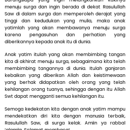
menuju surga dan ingin berada di dekat Rasulullah
Saw di dalam surga dan memperoleh derajat yang
tinggi dan kedudukan yang mulia, maka anak
yatimlah yang akan membawanya menuju surga
karena pengasuhan dan perhatian yang
diberikannya kepada anak itu di dunia.
Anak yatim itulah yang akan membimbing tangan
kita di akhirat menuju surga, sebagaimana kita telah
membimbing tangannya di dunia. Itulah ganjaran
kebaikan yang diberikan Allah dan keistimewaan
yang berhak didapatkan oleh orang yang telah
kehilangan orang tuanya, sehingga dengan itu Allah
Swt dapat mengganti semua kehilangan itu.
Semoga kedekatan kita dengan anak yatim mampu
mendekatkan diri kita dengan manusia terbaik,
Rasulullah Saw, di surga kelak. Amiin ya rabbal
‘alamiin. Selamat membaca!