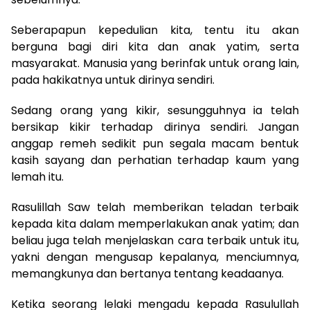
Seberapapun kepedulian kita, tentu itu akan
berguna bagi diri kita dan anak yatim, serta
masyarakat. Manusia yang berinfak untuk orang lain,
pada hakikatnya untuk dirinya sendiri.
Sedang orang yang kikir, sesungguhnya ia telah
bersikap kikir terhadap dirinya sendiri. Jangan
anggap remeh sedikit pun segala macam bentuk
kasih sayang dan perhatian terhadap kaum yang
lemah itu.
Rasulillah Saw telah memberikan teladan terbaik
kepada kita dalam memperlakukan anak yatim; dan
beliau juga telah menjelaskan cara terbaik untuk itu,
yakni dengan mengusap kepalanya, menciumnya,
memangkunya dan bertanya tentang keadaanya.
Ketika seorang lelaki mengadu kepada Rasulullah