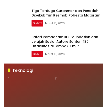
Tiga Terduga Curanmor dan Penadah
Dibekuk Tim Resmob Polresta Mataram
Go NTB
Maret 13, 2026
Safari Ramadhan: LIDI Foundation dan
Jelajah Sosial Autore Santuni 180
Disabilitas di Lombok Timur
Go NTB
Maret 13, 2026
Teknologi