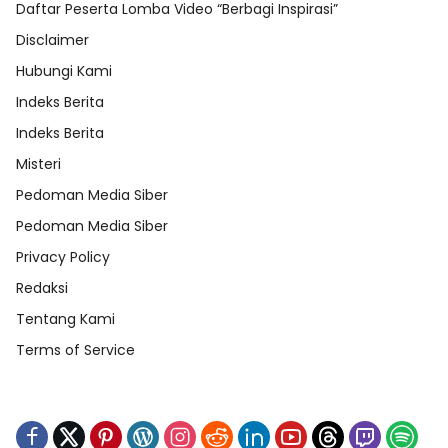
Daftar Peserta Lomba Video “Berbagi Inspirasi”
Disclaimer
Hubungi Kami
Indeks Berita
Indeks Berita
Misteri
Pedoman Media Siber
Pedoman Media Siber
Privacy Policy
Redaksi
Tentang Kami
Terms of Service