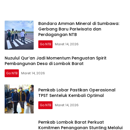
Bandara Amman Mineral di Sumbawa:
Gerbang Baru Pariwisata dan
Perdagangan NTB
Go NTB
Maret 14, 2026
Nuzulul Qur’an Jadi Momentum Penguatan Spirit
Pembangunan Desa di Lombok Barat
Go NTB
Maret 14, 2026
Pemkab Lobar Pastikan Operasional
TPST Senteluk Kembali Optimal
Go NTB
Maret 14, 2026
Pemkab Lombok Barat Perkuat
Komitmen Penanganan Stunting Melalui