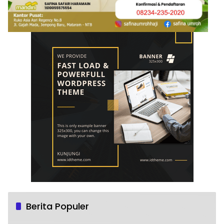
Berita Populer