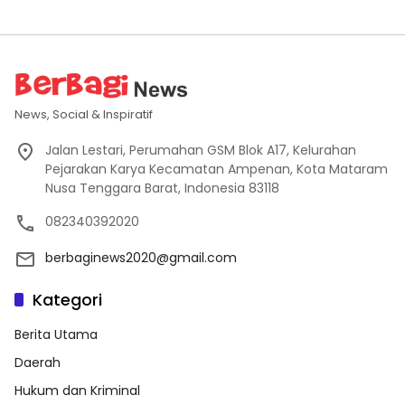
News, Social & Inspiratif
Jalan Lestari, Perumahan GSM Blok A17, Kelurahan
Pejarakan Karya Kecamatan Ampenan, Kota Mataram
Nusa Tenggara Barat, Indonesia 83118
082340392020
berbaginews2020@gmail.com
Kategori
Berita Utama
Daerah
Hukum dan Kriminal