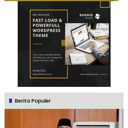
Berita Populer