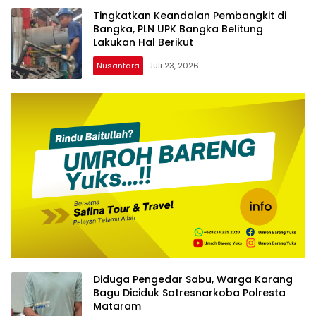
Tingkatkan Keandalan Pembangkit di
Bangka, PLN UPK Bangka Belitung
Lakukan Hal Berikut
Nusantara
Juli 23, 2026
Diduga Pengedar Sabu, Warga Karang
Bagu Diciduk Satresnarkoba Polresta
Mataram