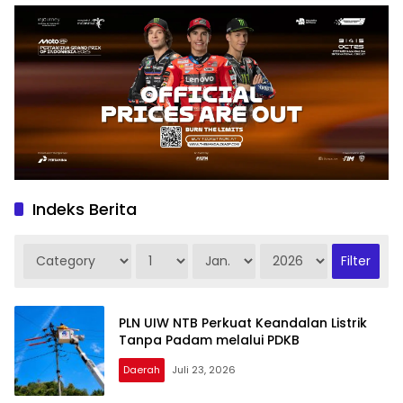
Indeks Berita
PLN UIW NTB Perkuat Keandalan Listrik
Tanpa Padam melalui PDKB
Daerah
Juli 23, 2026