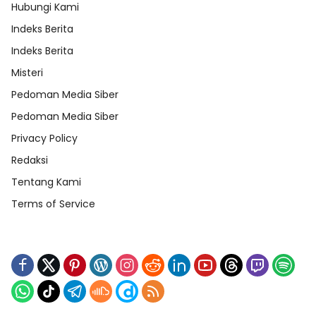
Hubungi Kami
Indeks Berita
Indeks Berita
Misteri
Pedoman Media Siber
Pedoman Media Siber
Privacy Policy
Redaksi
Tentang Kami
Terms of Service