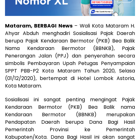
Mataram, BERBAGI News
– Wali Kota Mataram H.
Ahyar Abduh menghadiri Sosialisasi Pajak Daerah
berupa Pajak Kendaraan Bermotor (PKB) Bea Balik
Nama Kendaraan Bermotor (BBNKB), Pajak
Penerangan Jalan (PPJ) dan penyerahan secara
simbolis Pembayaran Upah Petugas Penyampaian
SPPT PBB-P2 Kota Mataram Tahun 2020, Selasa
(01/12/2020), bertempat di Hotel Lombok Astoria,
Kota Mataram.
Sosialisasi ini sangat penting mengingat Pajak
Kendaraan Bermotor (PKB) Bea Balik nama
Kendaraan Bermotor (BBNKB) merupakan
Pendapatan Daerah berupa Dana Bagi Hasil
Pemerintah Provinsi ke Pemerintah
Kabupaten/Kota. Dana Bagi Hasil ini akan sangat