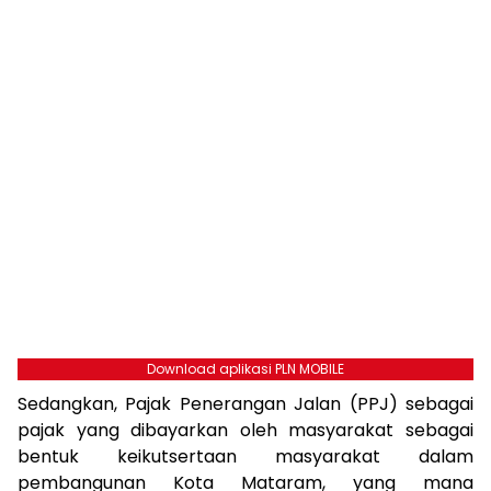
Download aplikasi PLN MOBILE
Sedangkan, Pajak Penerangan Jalan (PPJ) sebagai
pajak yang dibayarkan oleh masyarakat sebagai
bentuk keikutsertaan masyarakat dalam
pembangunan Kota Mataram, yang mana