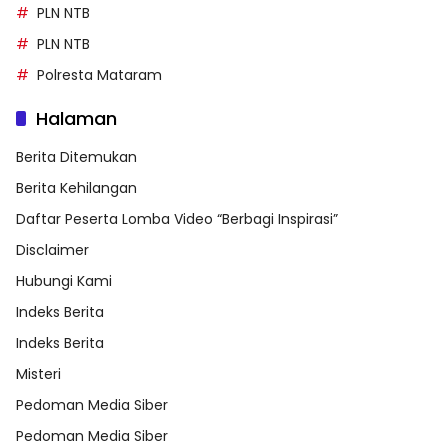
PLN NTB
PLN NTB
Polresta Mataram
Halaman
Berita Ditemukan
Berita Kehilangan
Daftar Peserta Lomba Video “Berbagi Inspirasi”
Disclaimer
Hubungi Kami
Indeks Berita
Indeks Berita
Misteri
Pedoman Media Siber
Pedoman Media Siber