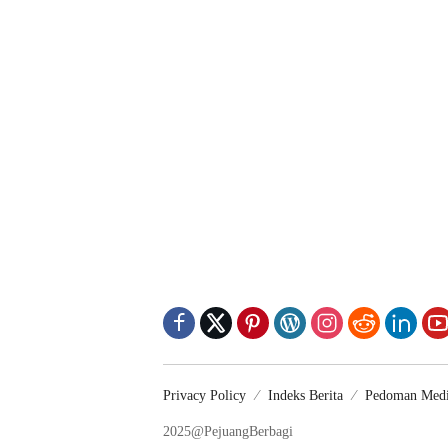
Privacy Policy
Indeks Berita
Pedoman Medi
2025@PejuangBerbagi