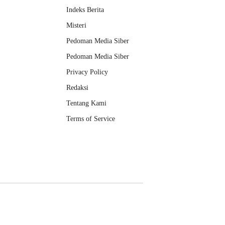
Indeks Berita
Misteri
Pedoman Media Siber
Pedoman Media Siber
Privacy Policy
Redaksi
Tentang Kami
Terms of Service