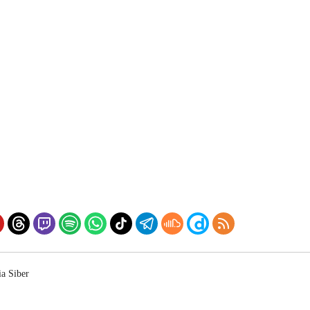
a Siber