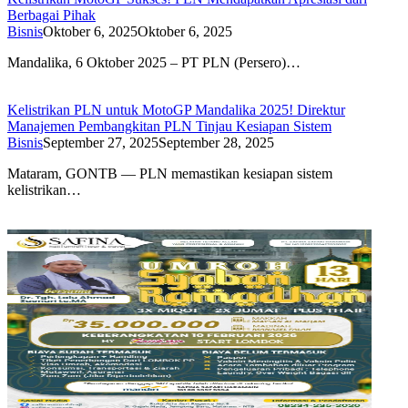
Berbagai Pihak
Bisnis
Oktober 6, 2025
Oktober 6, 2025
Mandalika, 6 Oktober 2025 – PT PLN (Persero)…
Kelistrikan PLN untuk MotoGP Mandalika 2025! Direktur
Manajemen Pembangkitan PLN Tinjau Kesiapan Sistem
Bisnis
September 27, 2025
September 28, 2025
Mataram, GONTB — PLN memastikan kesiapan sistem
kelistrikan…