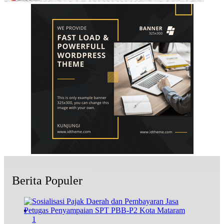
Berita Populer
1