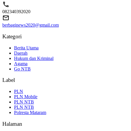
082340392020
berbaginews2020@gmail.com
Kategori
Berita Utama
Daerah
Hukum dan Kriminal
Agama
Go NTB
Label
PLN
PLN Mobile
PLN NTB
PLN NTB
Polresta Mataram
Halaman