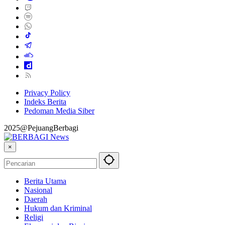
Privacy Policy
Indeks Berita
Pedoman Media Siber
2025@PejuangBerbagi
×
Berita Utama
Nasional
Daerah
Hukum dan Kriminal
Religi