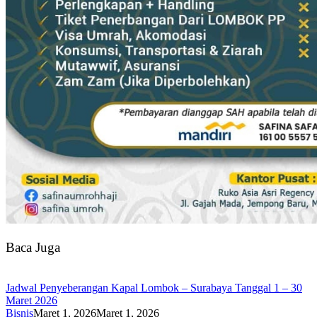
Baca Juga
Jadwal Penyeberangan Kapal Lombok – Surabaya Tanggal 1 – 30
Maret 2026
Bisnis
Maret 1, 2026
Maret 1, 2026