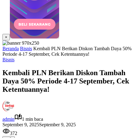
×
Beranda
Bisnis
Kembali PLN Berikan Diskon Tambah Daya 50%
Periode 4-17 September, Cek Ketentuannya!
Bisnis
Kembali PLN Berikan Diskon Tambah
Daya 50% Periode 4-17 September, Cek
Ketentuannya!
admin
1 min baca
September 9, 2025
September 9, 2025
372