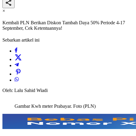
×
Kembali PLN Berikan Diskon Tambah Daya 50% Periode 4-17
September, Cek Ketentuannya!
Sebarkan artikel ini
Oleh: Lalu Sahid Wiadi
Gambar Kwh meter Prabayar. Foto (PLN)