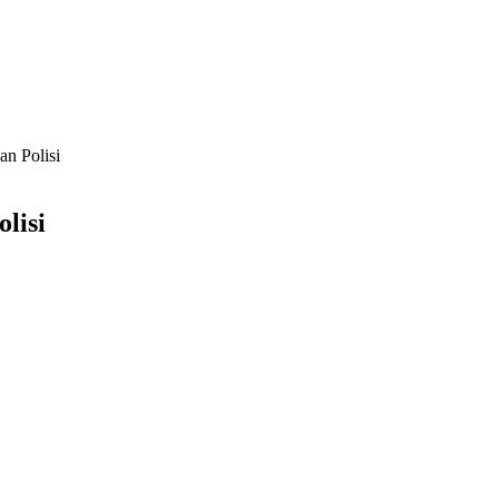
an Polisi
olisi