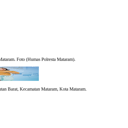
ataram. Foto (Humas Polresta Mataram).
tan Barat, Kecamatan Mataram, Kota Mataram.