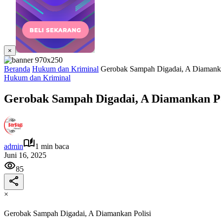
×
Beranda
Hukum dan Kriminal
Gerobak Sampah Digadai, A Diamank
Hukum dan Kriminal
Gerobak Sampah Digadai, A Diamankan P
admin
1 min baca
Juni 16, 2025
85
×
Gerobak Sampah Digadai, A Diamankan Polisi