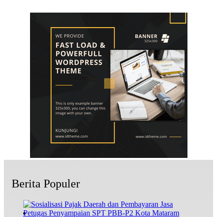
Berita Populer