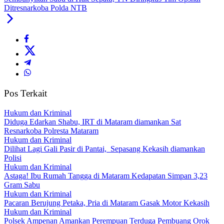
Ditresnarkoba Polda NTB
Pos Terkait
Hukum dan Kriminal
Diduga Edarkan Shabu, IRT di Mataram diamankan Sat
Resnarkoba Polresta Mataram
Hukum dan Kriminal
Dilihat Lagi Gali Pasir di Pantai, Sepasang Kekasih diamankan
Polisi
Hukum dan Kriminal
Astaga! Ibu Rumah Tangga di Mataram Kedapatan Simpan 3,23
Gram Sabu
Hukum dan Kriminal
Pacaran Berujung Petaka, Pria di Mataram Gasak Motor Kekasih
Hukum dan Kriminal
Polsek Ampenan Amankan Perempuan Terduga Pembuang Orok