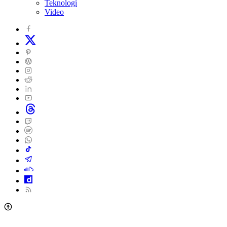
Teknologi
Video