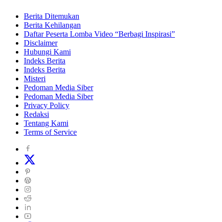
Berita Ditemukan
Berita Kehilangan
Daftar Peserta Lomba Video “Berbagi Inspirasi”
Disclaimer
Hubungi Kami
Indeks Berita
Indeks Berita
Misteri
Pedoman Media Siber
Pedoman Media Siber
Privacy Policy
Redaksi
Tentang Kami
Terms of Service