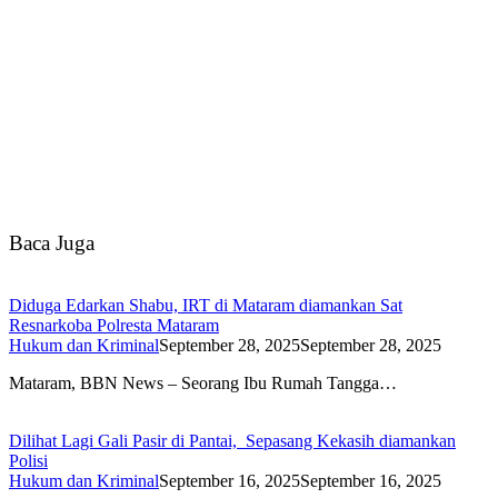
Baca Juga
Diduga Edarkan Shabu, IRT di Mataram diamankan Sat
Resnarkoba Polresta Mataram
Hukum dan Kriminal
September 28, 2025
September 28, 2025
Mataram, BBN News – Seorang Ibu Rumah Tangga…
Dilihat Lagi Gali Pasir di Pantai, Sepasang Kekasih diamankan
Polisi
Hukum dan Kriminal
September 16, 2025
September 16, 2025