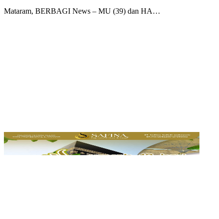
Mataram, BERBAGI News – MU (39) dan HA…