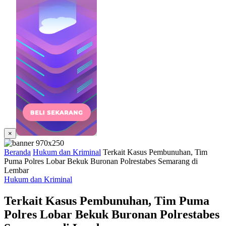
×
Beranda
Hukum dan Kriminal
Terkait Kasus Pembunuhan, Tim
Puma Polres Lobar Bekuk Buronan Polrestabes Semarang di
Lembar
Hukum dan Kriminal
Terkait Kasus Pembunuhan, Tim Puma
Polres Lobar Bekuk Buronan Polrestabes