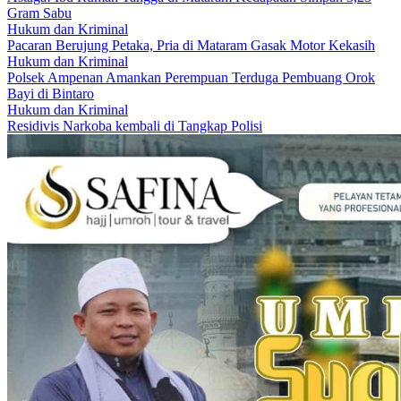
Gram Sabu
Hukum dan Kriminal
Pacaran Berujung Petaka, Pria di Mataram Gasak Motor Kekasih
Hukum dan Kriminal
Polsek Ampenan Amankan Perempuan Terduga Pembuang Orok
Bayi di Bintaro
Hukum dan Kriminal
Residivis Narkoba kembali di Tangkap Polisi