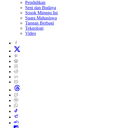
Pendidikan
Seni dan Budaya
Sosok Minggu Ini
Suara Mahasiswa
Tangan Berbagi
Teknologi
Video