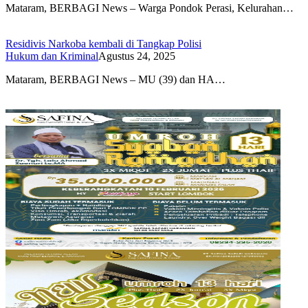
Mataram, BERBAGI News – Warga Pondok Perasi, Kelurahan…
Residivis Narkoba kembali di Tangkap Polisi
Hukum dan Kriminal
Agustus 24, 2025
Mataram, BERBAGI News – MU (39) dan HA…