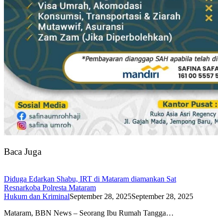
Baca Juga
Diduga Edarkan Shabu, IRT di Mataram diamankan Sat
Resnarkoba Polresta Mataram
Hukum dan Kriminal
September 28, 2025
September 28, 2025
Mataram, BBN News – Seorang Ibu Rumah Tangga…