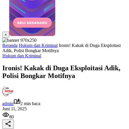
×
Beranda
Hukum dan Kriminal
Ironis! Kakak di Duga Eksploitasi
Adik, Polisi Bongkar Motifnya
Hukum dan Kriminal
Ironis! Kakak di Duga Eksploitasi Adik,
Polisi Bongkar Motifnya
admin
2 min baca
Juni 11, 2025
80