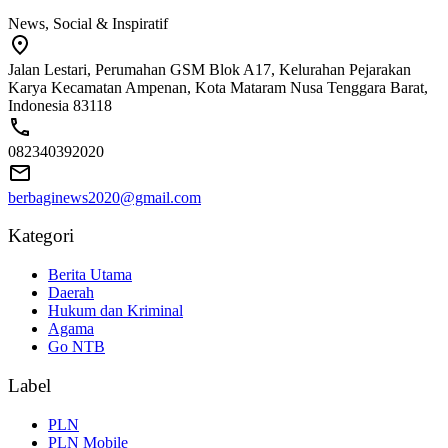
News, Social & Inspiratif
Jalan Lestari, Perumahan GSM Blok A17, Kelurahan Pejarakan
Karya Kecamatan Ampenan, Kota Mataram Nusa Tenggara Barat,
Indonesia 83118
082340392020
berbaginews2020@gmail.com
Kategori
Berita Utama
Daerah
Hukum dan Kriminal
Agama
Go NTB
Label
PLN
PLN Mobile