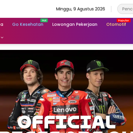
Minggu, 9 Agustus 2026
wa
Go Kesehatan
Lowongan Pekerjaan
Otomotif