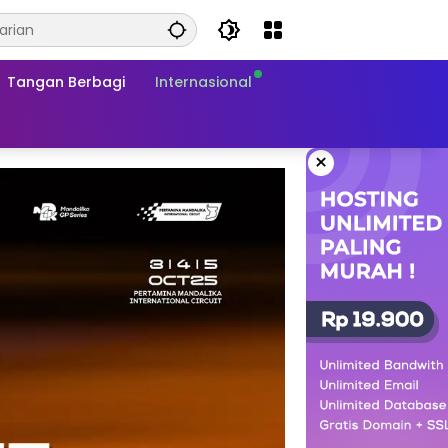
Tangan Berbagi
Internasional
×