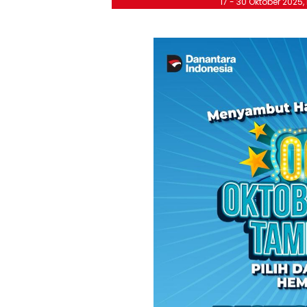
17 - 30 Oktober 2025