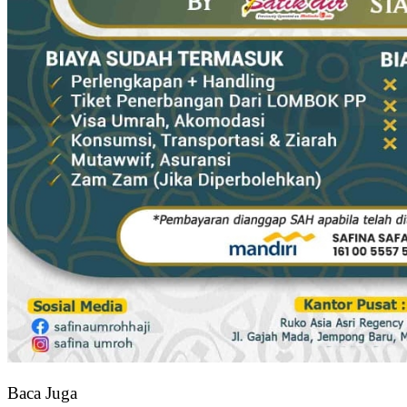
Baca Juga