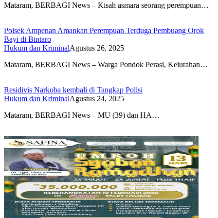
Mataram, BERBAGI News – Kisah asmara seorang perempuan…
Polsek Ampenan Amankan Perempuan Terduga Pembuang Orok
Bayi di Bintaro
Hukum dan Kriminal
Agustus 26, 2025
Mataram, BERBAGI News – Warga Pondok Perasi, Kelurahan…
Residivis Narkoba kembali di Tangkap Polisi
Hukum dan Kriminal
Agustus 24, 2025
Mataram, BERBAGI News – MU (39) dan HA…