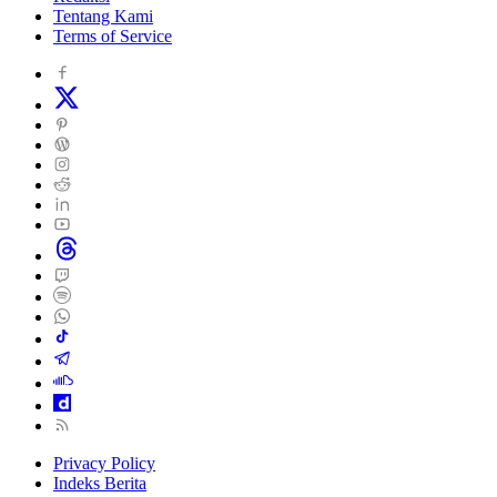
Tentang Kami
Terms of Service
Privacy Policy
Indeks Berita