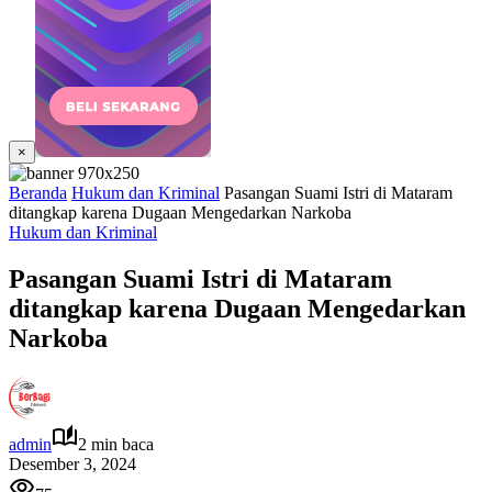
×
Beranda
Hukum dan Kriminal
Pasangan Suami Istri di Mataram
ditangkap karena Dugaan Mengedarkan Narkoba
Hukum dan Kriminal
Pasangan Suami Istri di Mataram
ditangkap karena Dugaan Mengedarkan
Narkoba
admin
2 min baca
Desember 3, 2024