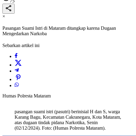
75
×
Pasangan Suami Istri di Mataram ditangkap karena Dugaan
Mengedarkan Narkoba
Sebarkan artikel ini
Humas Polresta Mataram
pasangan suami istri (pasutri) berinisial H dan S, warga
Karang Bagu, Kecamatan Cakranegara, Kota Mataram,
atas dugaan tindak pidana Narkotika, Senin
(02/12/2024). Foto: (Humas Polresta Mataram).