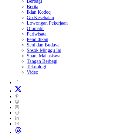
Berbagi
Berita
Iklan Kodeq
Go Kesehatan
Lowongan Pekerjaan
Otomatif
Pariwisata
Pendidikan
Seni dan Budaya
Sosok Minggu Ini
Suara Mahasiswa
Tangan Berbagi
Teknologi
Video