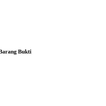
Barang Bukti