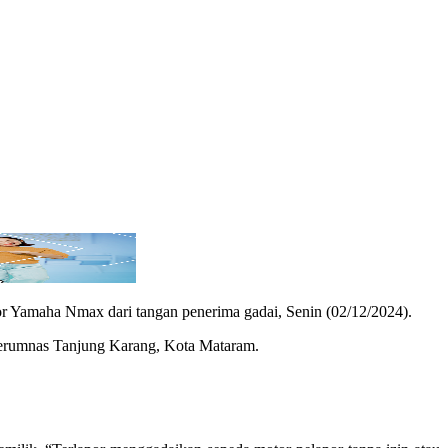
r Yamaha Nmax dari tangan penerima gadai, Senin (02/12/2024).
 Perumnas Tanjung Karang, Kota Mataram.