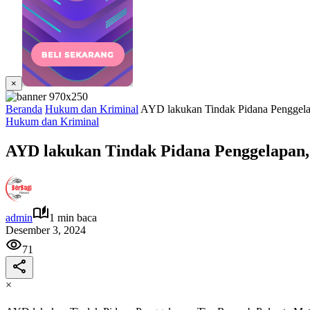
×
Beranda
Hukum dan Kriminal
AYD lakukan Tindak Pidana Penggela
Hukum dan Kriminal
AYD lakukan Tindak Pidana Penggelapan
admin
1 min baca
Desember 3, 2024
71
×