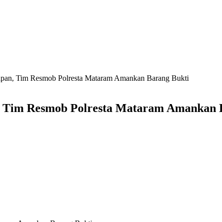
pan, Tim Resmob Polresta Mataram Amankan Barang Bukti
, Tim Resmob Polresta Mataram Amankan 