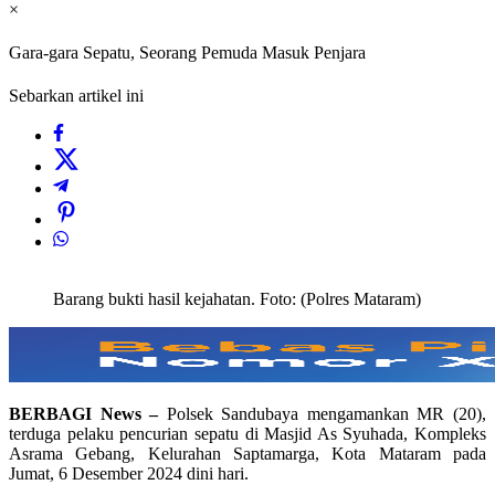
×
Gara-gara Sepatu, Seorang Pemuda Masuk Penjara
Sebarkan artikel ini
Barang bukti hasil kejahatan. Foto: (Polres Mataram)
BERBAGI News –
Polsek Sandubaya mengamankan MR (20),
terduga pelaku pencurian sepatu di Masjid As Syuhada, Kompleks
Asrama Gebang, Kelurahan Saptamarga, Kota Mataram pada
Jumat, 6 Desember 2024 dini hari.