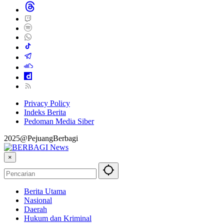
Privacy Policy
Indeks Berita
Pedoman Media Siber
2025@PejuangBerbagi
×
Berita Utama
Nasional
Daerah
Hukum dan Kriminal