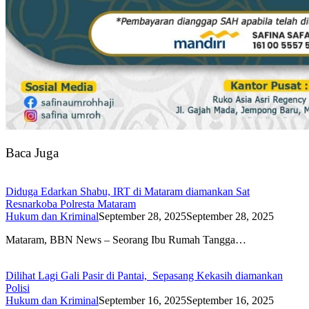
Baca Juga
Diduga Edarkan Shabu, IRT di Mataram diamankan Sat
Resnarkoba Polresta Mataram
Hukum dan Kriminal
September 28, 2025
September 28, 2025
Mataram, BBN News – Seorang Ibu Rumah Tangga…
Dilihat Lagi Gali Pasir di Pantai, Sepasang Kekasih diamankan
Polisi
Hukum dan Kriminal
September 16, 2025
September 16, 2025