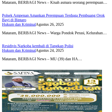
Mataram, BERBAGI News – Kisah asmara seorang perempuan…
Polsek Ampenan Amankan Perempuan Terduga Pembuang Orok
Bayi di Bintaro
Hukum dan Kriminal
Agustus 26, 2025
Mataram, BERBAGI News – Warga Pondok Perasi, Kelurahan…
Residivis Narkoba kembali di Tangkap Polisi
Hukum dan Kriminal
Agustus 24, 2025
Mataram, BERBAGI News – MU (39) dan HA…