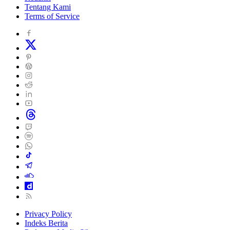
Tentang Kami
Terms of Service
Privacy Policy
Indeks Berita