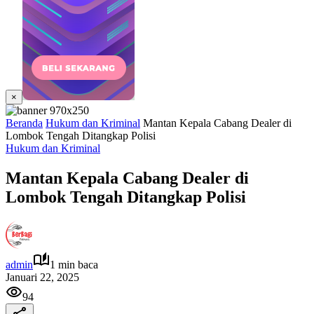
×
Beranda
Hukum dan Kriminal
Mantan Kepala Cabang Dealer di
Lombok Tengah Ditangkap Polisi
Hukum dan Kriminal
Mantan Kepala Cabang Dealer di
Lombok Tengah Ditangkap Polisi
admin
1 min baca
Januari 22, 2025
94