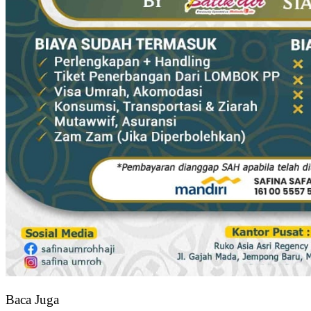
Baca Juga