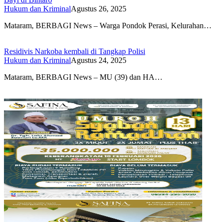
Hukum dan Kriminal
Agustus 26, 2025
Mataram, BERBAGI News – Warga Pondok Perasi, Kelurahan…
Residivis Narkoba kembali di Tangkap Polisi
Hukum dan Kriminal
Agustus 24, 2025
Mataram, BERBAGI News – MU (39) dan HA…