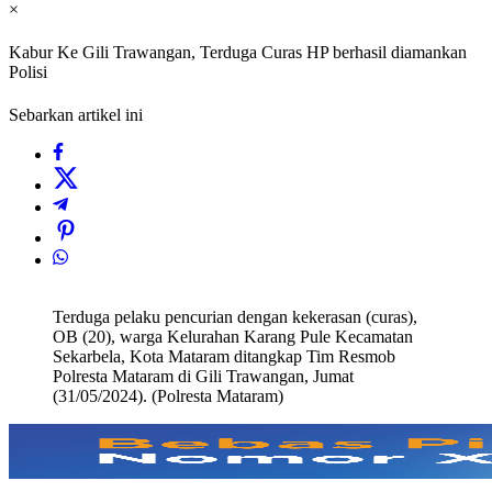
×
Kabur Ke Gili Trawangan, Terduga Curas HP berhasil diamankan
Polisi
Sebarkan artikel ini
Terduga pelaku pencurian dengan kekerasan (curas),
OB (20), warga Kelurahan Karang Pule Kecamatan
Sekarbela, Kota Mataram ditangkap Tim Resmob
Polresta Mataram di Gili Trawangan, Jumat
(31/05/2024). (Polresta Mataram)