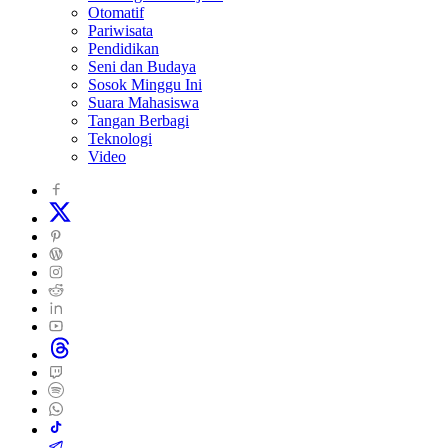
Otomatif
Pariwisata
Pendidikan
Seni dan Budaya
Sosok Minggu Ini
Suara Mahasiswa
Tangan Berbagi
Teknologi
Video