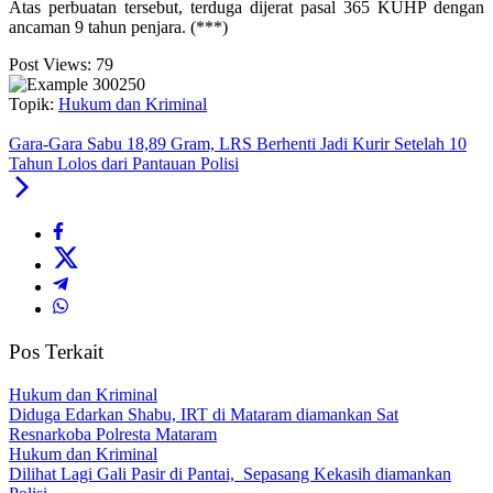
Atas perbuatan tersebut, terduga dijerat pasal 365 KUHP dengan
ancaman 9 tahun penjara. (***)
Post Views:
79
Topik:
Hukum dan Kriminal
Gara-Gara Sabu 18,89 Gram, LRS Berhenti Jadi Kurir Setelah 10
Tahun Lolos dari Pantauan Polisi
Pos Terkait
Hukum dan Kriminal
Diduga Edarkan Shabu, IRT di Mataram diamankan Sat
Resnarkoba Polresta Mataram
Hukum dan Kriminal
Dilihat Lagi Gali Pasir di Pantai, Sepasang Kekasih diamankan