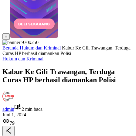
×
Beranda
Hukum dan Kriminal
Kabur Ke Gili Trawangan, Terduga
Curas HP berhasil diamankan Polisi
Hukum dan Kriminal
Kabur Ke Gili Trawangan, Terduga
Curas HP berhasil diamankan Polisi
admin
2 min baca
Juni 1, 2024
79