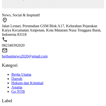
News, Social & Inspiratif
Jalan Lestari, Perumahan GSM Blok A17, Kelurahan Pejarakan
Karya Kecamatan Ampenan, Kota Mataram Nusa Tenggara Barat,
Indonesia 83118
082340392020
berbaginews2020@gmail.com
Kategori
Berita Utama
Daerah
Hukum dan Kriminal
Agama
Go NTB
Label