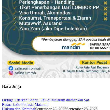
Baca Juga
Diduga Edarkan Shabu, IRT di Mataram diamankan Sat
Resnarkoba Polresta Mataram
Hukum dan Kriminal
September 28, 2025
September 28, 2025