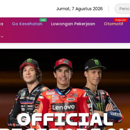
Jumat, 7 Agustus 2026
wa
Go Kesehatan
Lowongan Pekerjaan
Otomotif