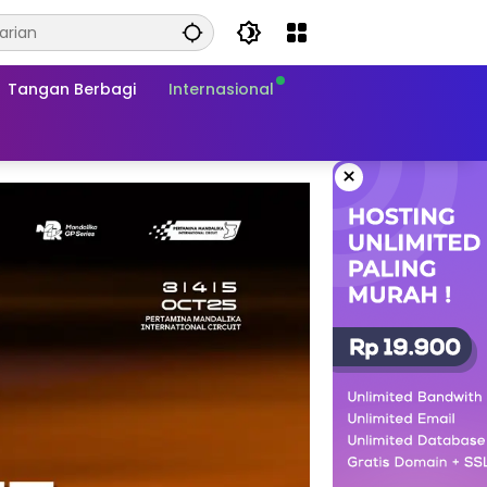
Tangan Berbagi
Internasional
×