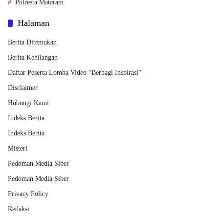
Polresta Mataram
Halaman
Berita Ditemukan
Berita Kehilangan
Daftar Peserta Lomba Video “Berbagi Inspirasi”
Disclaimer
Hubungi Kami
Indeks Berita
Indeks Berita
Misteri
Pedoman Media Siber
Pedoman Media Siber
Privacy Policy
Redaksi