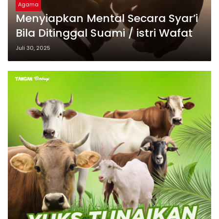
Agama
Menyiapkan Mental Secara Syar’i
Bila Ditinggal Suami / istri Wafat
Juli 30, 2025