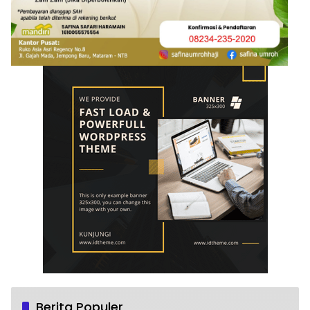
Berita Populer