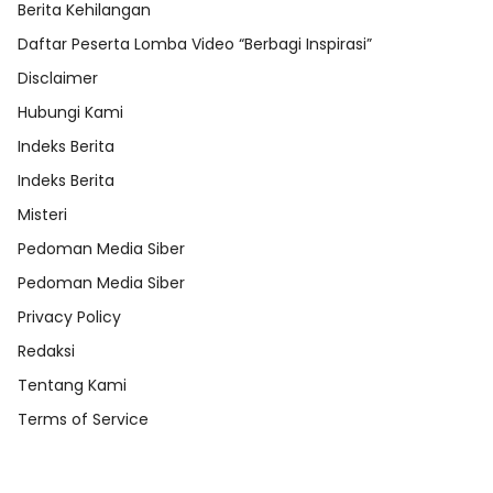
Berita Kehilangan
Daftar Peserta Lomba Video “Berbagi Inspirasi”
Disclaimer
Hubungi Kami
Indeks Berita
Indeks Berita
Misteri
Pedoman Media Siber
Pedoman Media Siber
Privacy Policy
Redaksi
Tentang Kami
Terms of Service