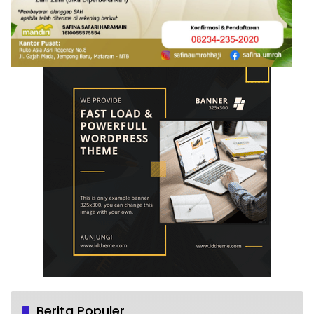
Berita Populer