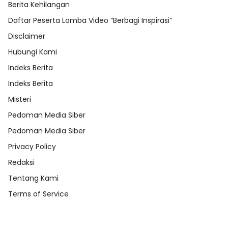
Berita Kehilangan
Daftar Peserta Lomba Video “Berbagi Inspirasi”
Disclaimer
Hubungi Kami
Indeks Berita
Indeks Berita
Misteri
Pedoman Media Siber
Pedoman Media Siber
Privacy Policy
Redaksi
Tentang Kami
Terms of Service