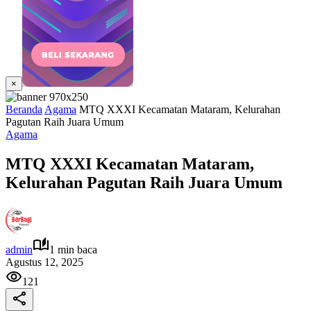
×
Beranda
Agama
MTQ XXXI Kecamatan Mataram, Kelurahan
Pagutan Raih Juara Umum
Agama
MTQ XXXI Kecamatan Mataram,
Kelurahan Pagutan Raih Juara Umum
admin
1 min baca
Agustus 12, 2025
121