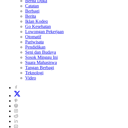
Berita Duka
Catatan
Berbagi
Berita
Iklan Kodeq
Go Kesehatan
Lowongan Pekerjaan
Otomatif
Pariwisata
Pendidikan
Seni dan Budaya
Sosok Minggu Ini
Suara Mahasiswa
Tangan Berbagi
Teknologi
Video