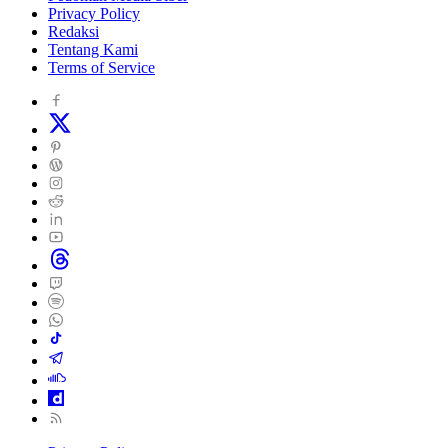
Privacy Policy
Redaksi
Tentang Kami
Terms of Service