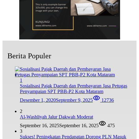
Berita Populer
1
Sosialisasi Pajak Daerah dan Pembayaran Jasa Petugas
Penyampaian SPT PBB-P2 Kota Mataram
Desember 1, 2020
September 9, 2025
12736
2
Al-Washliyah Jalur Dakwah Moderat
September 16, 2025
September 16, 2025
475
3
Sukses! Peningkatan Pendapatan Dorong PLN Masuk