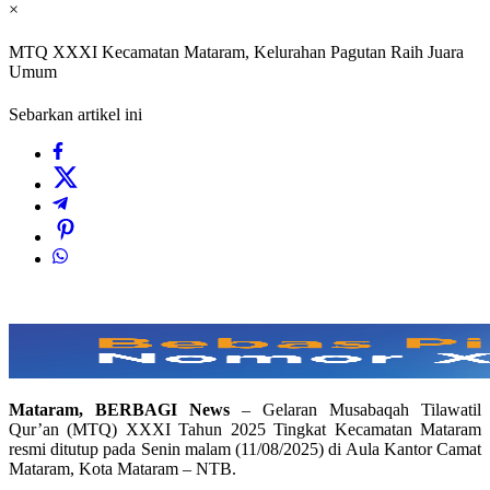
×
MTQ XXXI Kecamatan Mataram, Kelurahan Pagutan Raih Juara
Umum
Sebarkan artikel ini
Mataram, BERBAGI News
– Gelaran Musabaqah Tilawatil
Qur’an (MTQ) XXXI Tahun 2025 Tingkat Kecamatan Mataram
resmi ditutup pada Senin malam (11/08/2025) di Aula Kantor Camat
Mataram, Kota Mataram – NTB.