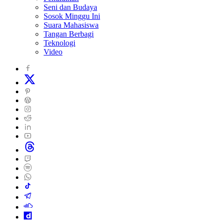
Seni dan Budaya
Sosok Minggu Ini
Suara Mahasiswa
Tangan Berbagi
Teknologi
Video