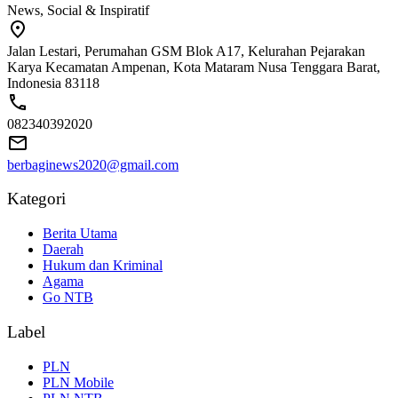
News, Social & Inspiratif
Jalan Lestari, Perumahan GSM Blok A17, Kelurahan Pejarakan
Karya Kecamatan Ampenan, Kota Mataram Nusa Tenggara Barat,
Indonesia 83118
082340392020
berbaginews2020@gmail.com
Kategori
Berita Utama
Daerah
Hukum dan Kriminal
Agama
Go NTB
Label
PLN
PLN Mobile