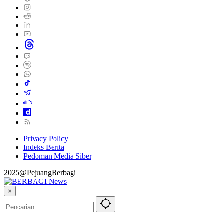
Privacy Policy
Indeks Berita
Pedoman Media Siber
2025@PejuangBerbagi
×