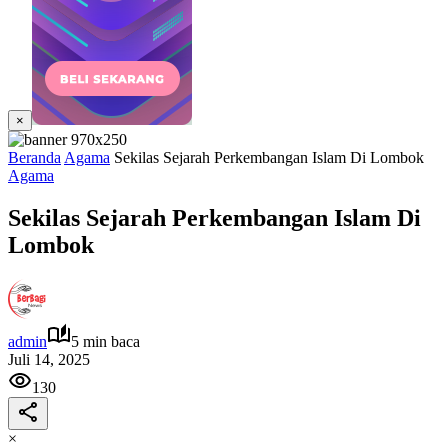
×
Beranda
Agama
Sekilas Sejarah Perkembangan Islam Di Lombok
Agama
Sekilas Sejarah Perkembangan Islam Di
Lombok
admin
5 min baca
Juli 14, 2025
130
×