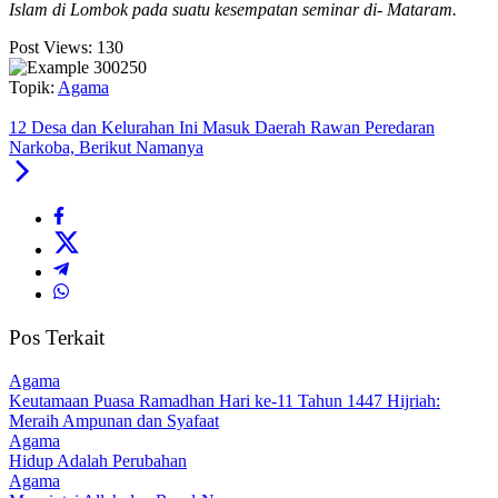
Islam di Lombok pada suatu kesempatan seminar di- Mataram.
Post Views:
130
Topik:
Agama
12 Desa dan Kelurahan Ini Masuk Daerah Rawan Peredaran
Narkoba, Berikut Namanya
Pos Terkait
Agama
Keutamaan Puasa Ramadhan Hari ke-11 Tahun 1447 Hijriah:
Meraih Ampunan dan Syafaat
Agama
Hidup Adalah Perubahan
Agama