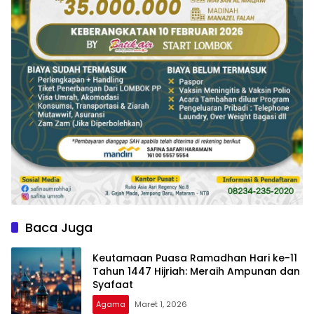
Baca Juga
Keutamaan Puasa Ramadhan Hari ke-11
Tahun 1447 Hijriah: Meraih Ampunan dan
Syafaat
Agama
Maret 1, 2026