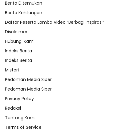
Berita Ditemukan
Berita Kehilangan
Daftar Peserta Lomba Video “Berbagi Inspirasi”
Disclaimer
Hubungi Kami
Indeks Berita
Indeks Berita
Misteri
Pedoman Media Siber
Pedoman Media Siber
Privacy Policy
Redaksi
Tentang Kami
Terms of Service