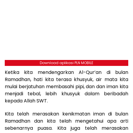
Download aplikasi PLN MOBILE
Ketika kita mendengarkan Al-Qur’an di bulan
Ramadhan, hati kita terasa khusyuk, air mata kita
mulai berjatuhan membasahi pipi, dan dan iman kita
menjadi tebal, lebih khusyuk dalam beribadah
kepada Allah SWT.
Kita telah merasakan kenikmatan iman di bulan
Ramadhan dan kita telah mengetahui apa arti
sebenarnya puasa. Kita juga telah merasakan