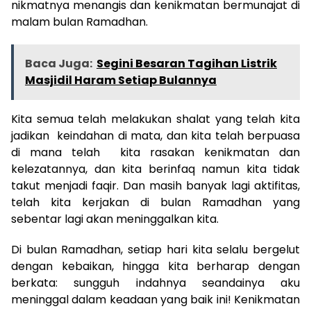
nikmatnya menangis dan kenikmatan bermunajat di
malam bulan Ramadhan.
Baca Juga:
Segini Besaran Tagihan Listrik
Masjidil Haram Setiap Bulannya
Kita semua telah melakukan shalat yang telah kita
jadikan keindahan di mata, dan kita telah berpuasa
di mana telah kita rasakan kenikmatan dan
kelezatannya, dan kita berinfaq namun kita tidak
takut menjadi faqir. Dan masih banyak lagi aktifitas,
telah kita kerjakan di bulan Ramadhan yang
sebentar lagi akan meninggalkan kita.
Di bulan Ramadhan, setiap hari kita selalu bergelut
dengan kebaikan, hingga kita berharap dengan
berkata: sungguh indahnya seandainya aku
meninggal dalam keadaan yang baik ini! Kenikmatan