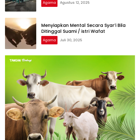
Agama
Agustus 12, 2025
Menyiapkan Mental Secara Syar’i Bila
Ditinggal Suami / istri Wafat
Agama
Juli 30, 2025