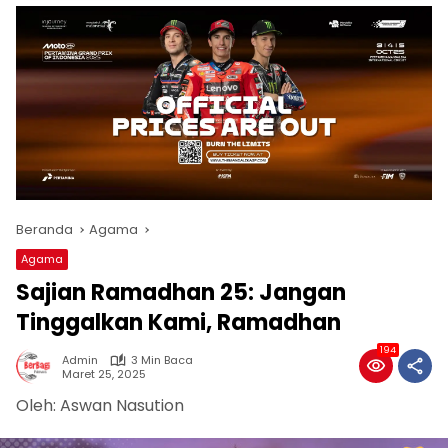
Beranda
Agama
Agama
Sajian Ramadhan 25: Jangan
Tinggalkan Kami, Ramadhan
194
Admin
3 Min Baca
Maret 25, 2025
Oleh: Aswan Nasution