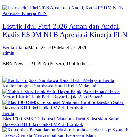
Listrik Idul Fitri 2026 Aman dan Andal,
Kadis ESDM NTB Apresiasi Kinerja PLN
Berita Utama
Maret 27, 2026
Maret 27, 2026
admin
BBN News – PT PLN (Persero) Unit Induk…
Berita
Kantor Imigrasi Sumbawa Barat Hadir Melayani
Berita
Motor Listrik Tidak Perlu Bayar Pajak, Apa Benar?
Berita
Blas 1000 SMS, Telkomsel Mataram Turut Sukseskan Safari
Dakwah KH Fikri Haikal MZ di Lombok