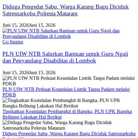
Diduga Pengedar Sabu, Warga Karang Bagu Diciduk
Satresnarkoba Polresta Mataram
Juni 15, 2026
Juni 15, 2026
Go Inspira
PLN UIW NTB Salurkan Bantuan untuk Guru Ngaji
dan Penyandang Disabilitas di Lombok
Juni 15, 2026
Juni 15, 2026
PLN UIW NTB Perkuat Keandalan Listrik Tanpa Padam melalui
PDKB
Tingkatkan Keandalan Pembangkit di Bangka, PLN UPK Bangka
Belitung Lakukan Hal Berikut
Diduga Pengedar Sabu, Warga Karang Bagu Diciduk Satresnarkoba