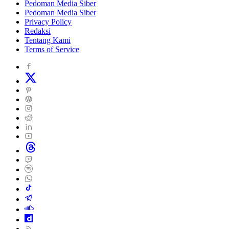
Pedoman Media Siber
Pedoman Media Siber
Privacy Policy
Redaksi
Tentang Kami
Terms of Service