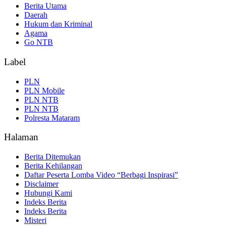
Berita Utama
Daerah
Hukum dan Kriminal
Agama
Go NTB
Label
PLN
PLN Mobile
PLN NTB
PLN NTB
Polresta Mataram
Halaman
Berita Ditemukan
Berita Kehilangan
Daftar Peserta Lomba Video “Berbagi Inspirasi”
Disclaimer
Hubungi Kami
Indeks Berita
Indeks Berita
Misteri