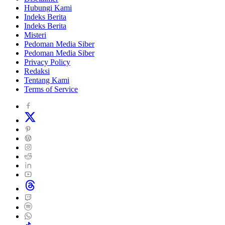
Hubungi Kami
Indeks Berita
Indeks Berita
Misteri
Pedoman Media Siber
Pedoman Media Siber
Privacy Policy
Redaksi
Tentang Kami
Terms of Service