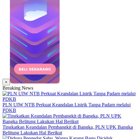
×
Breaking News
PLN UIW NTB Perkuat Keandalan Listrik Tanpa Padam melalui
PDKB
Tingkatkan Keandalan Pembangkit di Bangka, PLN UPK Bangka
Belitung Lakukan Hal Berikut