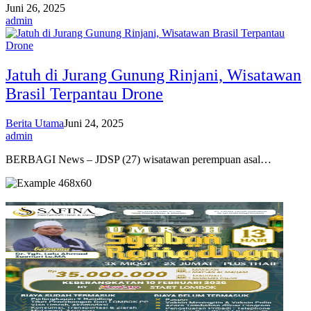
Juni 26, 2025
admin
Jatuh di Jurang Gunung Rinjani, Wisatawan
Brasil Terpantau Drone
Berita Utama
Juni 24, 2025
admin
BERBAGI News – JDSP (27) wisatawan perempuan asal…