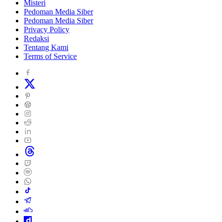
Misteri
Pedoman Media Siber
Pedoman Media Siber
Privacy Policy
Redaksi
Tentang Kami
Terms of Service