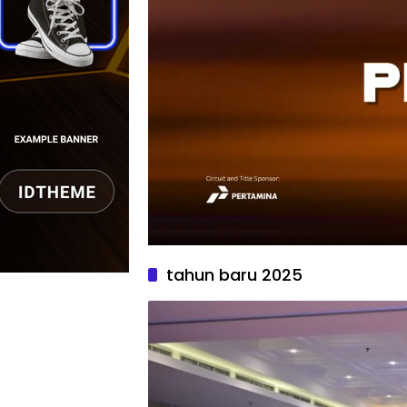
tahun baru 2025