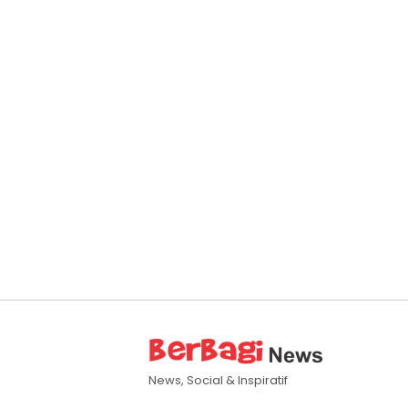
News, Social & Inspiratif