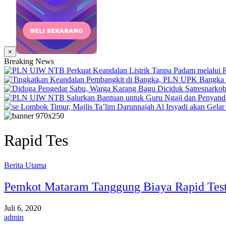
×
Breaking News
Rapid Tes
Berita Utama
Pemkot Mataram Tanggung Biaya Rapid Test
Juli 6, 2020
admin