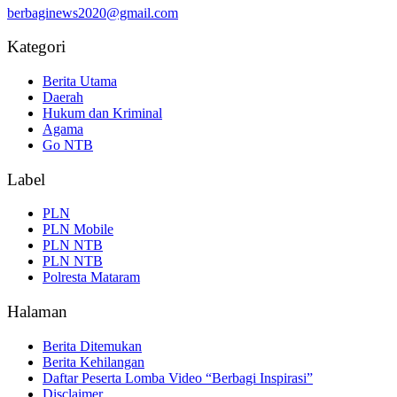
berbaginews2020@gmail.com
Kategori
Berita Utama
Daerah
Hukum dan Kriminal
Agama
Go NTB
Label
PLN
PLN Mobile
PLN NTB
PLN NTB
Polresta Mataram
Halaman
Berita Ditemukan
Berita Kehilangan
Daftar Peserta Lomba Video “Berbagi Inspirasi”
Disclaimer