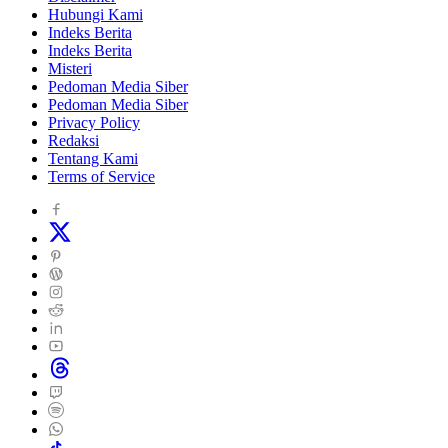
Hubungi Kami
Indeks Berita
Indeks Berita
Misteri
Pedoman Media Siber
Pedoman Media Siber
Privacy Policy
Redaksi
Tentang Kami
Terms of Service