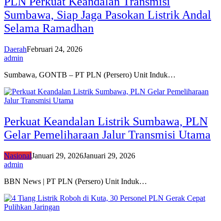
PLN Perkuat Keandalan Transmisi
Sumbawa, Siap Jaga Pasokan Listrik Andal
Selama Ramadhan
Daerah
Februari 24, 2026
admin
Sumbawa, GONTB – PT PLN (Persero) Unit Induk…
Perkuat Keandalan Listrik Sumbawa, PLN
Gelar Pemeliharaan Jalur Transmisi Utama
Nasional
Januari 29, 2026
Januari 29, 2026
admin
BBN News | PT PLN (Persero) Unit Induk…