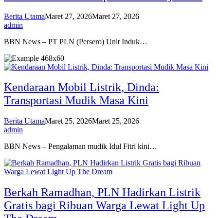
Berita Utama
Maret 27, 2026
Maret 27, 2026
admin
BBN News – PT PLN (Persero) Unit Induk…
Kendaraan Mobil Listrik, Dinda:
Transportasi Mudik Masa Kini
Berita Utama
Maret 25, 2026
Maret 25, 2026
admin
BBN News – Pengalaman mudik Idul Fitri kini…
Berkah Ramadhan, PLN Hadirkan Listrik
Gratis bagi Ribuan Warga Lewat Light Up