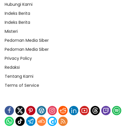
Hubungi Kami
Indeks Berita
Indeks Berita
Misteri
Pedoman Media Siber
Pedoman Media Siber
Privacy Policy
Redaksi
Tentang Kami
Terms of Service