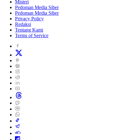
Misteri
Pedoman Media Siber
Pedoman Media Siber
Privacy Policy
Redaksi
Tentang Kami
Terms of Service