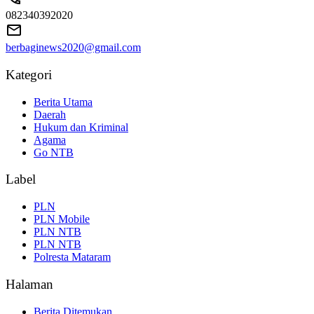
082340392020
berbaginews2020@gmail.com
Kategori
Berita Utama
Daerah
Hukum dan Kriminal
Agama
Go NTB
Label
PLN
PLN Mobile
PLN NTB
PLN NTB
Polresta Mataram
Halaman
Berita Ditemukan