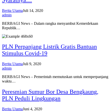
Berita Utama
Juli 14, 2020
admin
BERBAGI News – Dalam rangka menyambut Kemerdekaan
Republik…
PLN Perpanjang Listrik Gratis Bantuan
Stimulus Covid-19
Berita Utama
Juli 9, 2020
admin
BERBAGI News – Pemerintah memutuskan untuk memperpanjang
waktu…
Peresmian Sumur Bor Desa Bengkaung,
PLN Peduli Lingkungan
Berita Utama
Juni 4, 2020