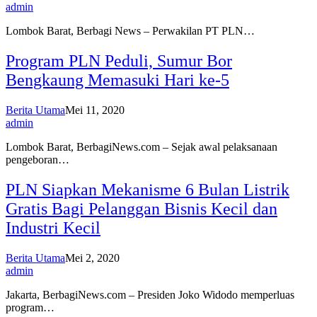
admin
Lombok Barat, Berbagi News – Perwakilan PT PLN…
Program PLN Peduli, Sumur Bor
Bengkaung Memasuki Hari ke-5
Berita Utama
Mei 11, 2020
admin
Lombok Barat, BerbagiNews.com – Sejak awal pelaksanaan
pengeboran…
PLN Siapkan Mekanisme 6 Bulan Listrik
Gratis Bagi Pelanggan Bisnis Kecil dan
Industri Kecil
Berita Utama
Mei 2, 2020
admin
Jakarta, BerbagiNews.com – Presiden Joko Widodo memperluas
program…