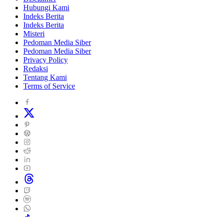
Hubungi Kami
Indeks Berita
Indeks Berita
Misteri
Pedoman Media Siber
Pedoman Media Siber
Privacy Policy
Redaksi
Tentang Kami
Terms of Service