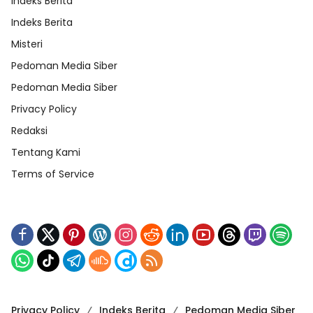
Indeks Berita
Indeks Berita
Misteri
Pedoman Media Siber
Pedoman Media Siber
Privacy Policy
Redaksi
Tentang Kami
Terms of Service
Privacy Policy
Indeks Berita
Pedoman Media Siber