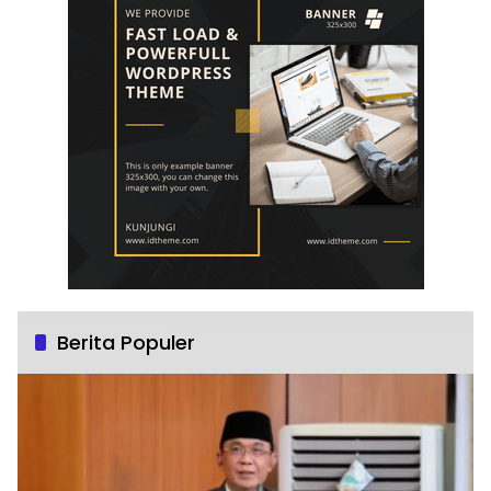
Berita Populer