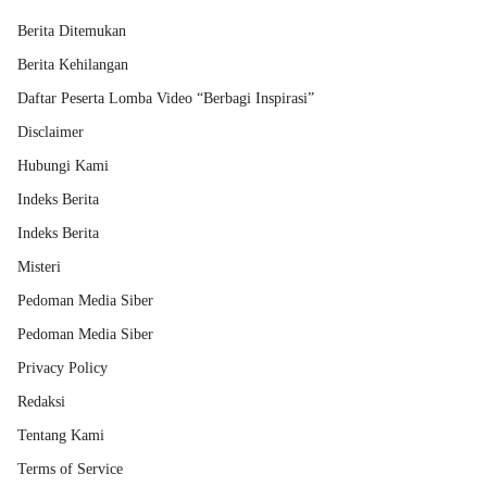
Berita Ditemukan
Berita Kehilangan
Daftar Peserta Lomba Video “Berbagi Inspirasi”
Disclaimer
Hubungi Kami
Indeks Berita
Indeks Berita
Misteri
Pedoman Media Siber
Pedoman Media Siber
Privacy Policy
Redaksi
Tentang Kami
Terms of Service