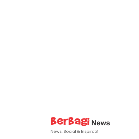
News, Social & Inspiratif