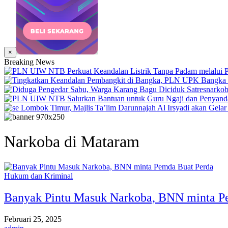
×
Breaking News
Narkoba di Mataram
Hukum dan Kriminal
Banyak Pintu Masuk Narkoba, BNN minta P
Februari 25, 2025