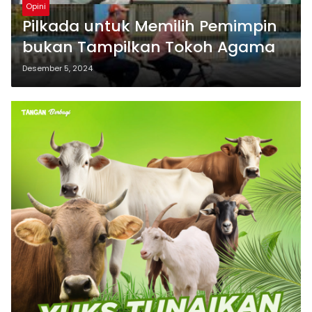
Opini
Pilkada untuk Memilih Pemimpin
bukan Tampilkan Tokoh Agama
Desember 5, 2024