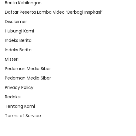
Berita Kehilangan
Daftar Peserta Lomba Video “Berbagi Inspirasi”
Disclaimer
Hubungi Kami
Indeks Berita
Indeks Berita
Misteri
Pedoman Media Siber
Pedoman Media Siber
Privacy Policy
Redaksi
Tentang Kami
Terms of Service