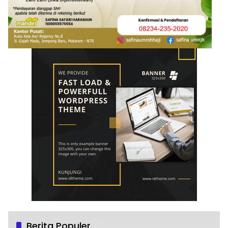
Berita Populer