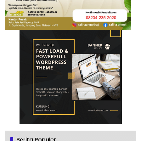
Berita Populer