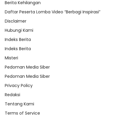
Berita Kehilangan
Daftar Peserta Lomba Video “Berbagi Inspirasi”
Disclaimer
Hubungi Kami
Indeks Berita
Indeks Berita
Misteri
Pedoman Media Siber
Pedoman Media Siber
Privacy Policy
Redaksi
Tentang Kami
Terms of Service