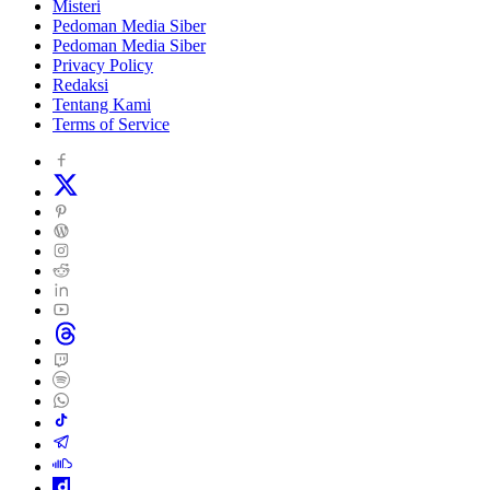
Misteri
Pedoman Media Siber
Pedoman Media Siber
Privacy Policy
Redaksi
Tentang Kami
Terms of Service