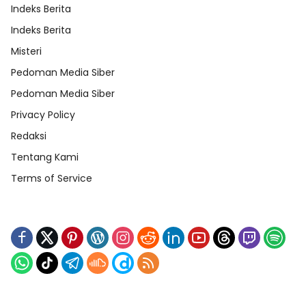
Indeks Berita
Indeks Berita
Misteri
Pedoman Media Siber
Pedoman Media Siber
Privacy Policy
Redaksi
Tentang Kami
Terms of Service