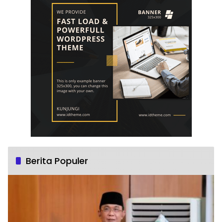
Berita Populer