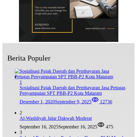
Berita Populer
1
Sosialisasi Pajak Daerah dan Pembayaran Jasa Petugas
Penyampaian SPT PBB-P2 Kota Mataram
Desember 1, 2020
September 9, 2025
12736
2
Al-Washliyah Jalur Dakwah Moderat
September 16, 2025
September 16, 2025
475
3