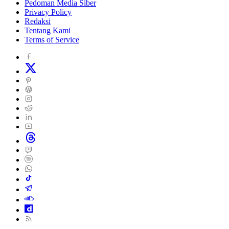
Pedoman Media Siber
Privacy Policy
Redaksi
Tentang Kami
Terms of Service