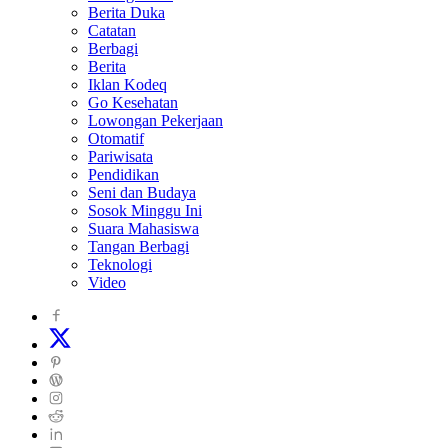
Berita Duka
Catatan
Berbagi
Berita
Iklan Kodeq
Go Kesehatan
Lowongan Pekerjaan
Otomatif
Pariwisata
Pendidikan
Seni dan Budaya
Sosok Minggu Ini
Suara Mahasiswa
Tangan Berbagi
Teknologi
Video