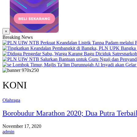
×
Breaking News
KONI
Olahraga
Borobudur Marathon 2020; Dua Putra Terba
November 17, 2020
admin