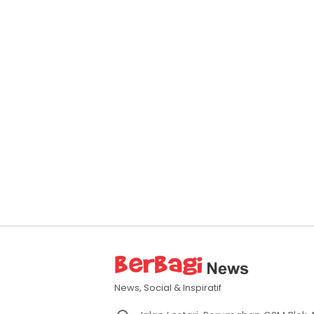
News, Social & Inspiratif