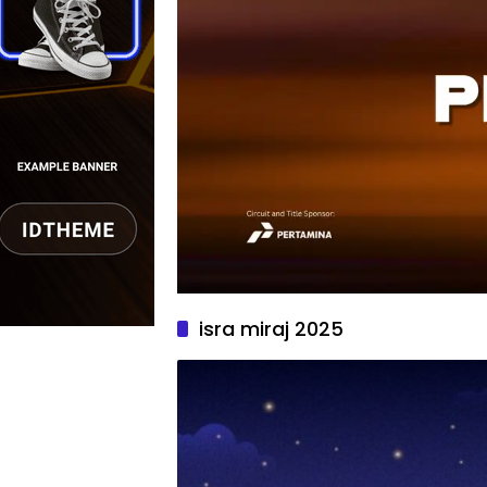
isra miraj 2025