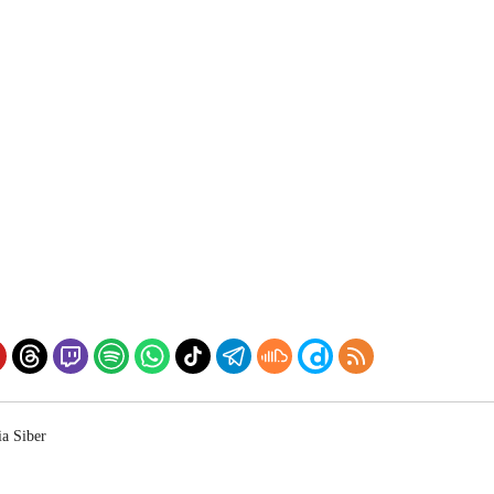
a Siber