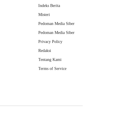
Indeks Berita
Misteri
Pedoman Media Siber
Pedoman Media Siber
Privacy Policy
Redaksi
Tentang Kami
Terms of Service