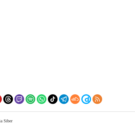
a Siber