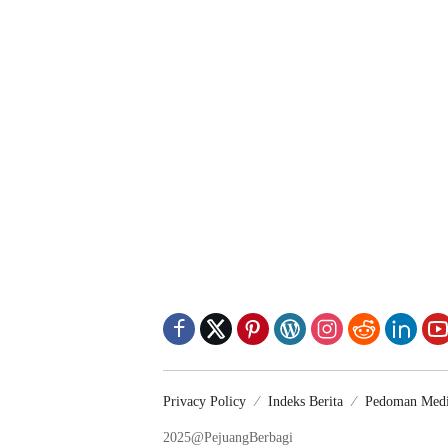
Privacy Policy
Indeks Berita
Pedoman Medi
2025@PejuangBerbagi