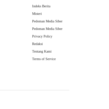
Indeks Berita
Misteri
Pedoman Media Siber
Pedoman Media Siber
Privacy Policy
Redaksi
Tentang Kami
Terms of Service