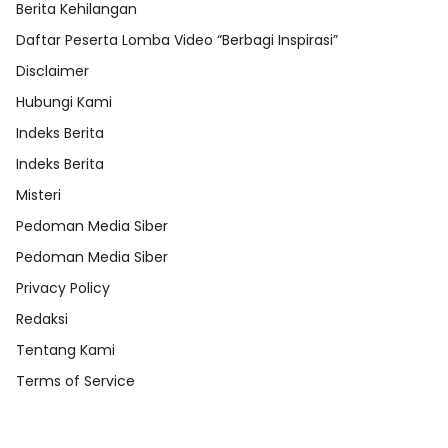
Berita Kehilangan
Daftar Peserta Lomba Video “Berbagi Inspirasi”
Disclaimer
Hubungi Kami
Indeks Berita
Indeks Berita
Misteri
Pedoman Media Siber
Pedoman Media Siber
Privacy Policy
Redaksi
Tentang Kami
Terms of Service