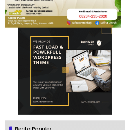
Berita Populer