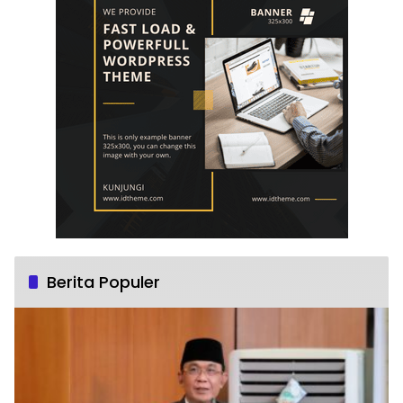
Berita Populer