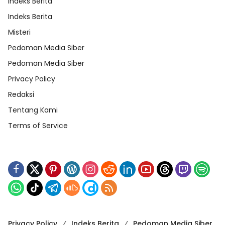
Indeks Berita
Indeks Berita
Misteri
Pedoman Media Siber
Pedoman Media Siber
Privacy Policy
Redaksi
Tentang Kami
Terms of Service
Privacy Policy
Indeks Berita
Pedoman Media Siber