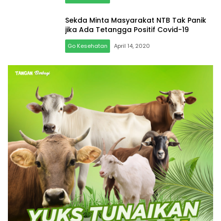
Sekda Minta Masyarakat NTB Tak Panik
jika Ada Tetangga Positif Covid-19
Go Kesehatan
April 14, 2020