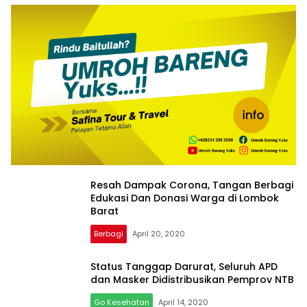
Resah Dampak Corona, Tangan Berbagi
Edukasi Dan Donasi Warga di Lombok
Barat
Berbagi
April 20, 2020
Status Tanggap Darurat, Seluruh APD
dan Masker Didistribusikan Pemprov NTB
Go Kesehatan
April 14, 2020